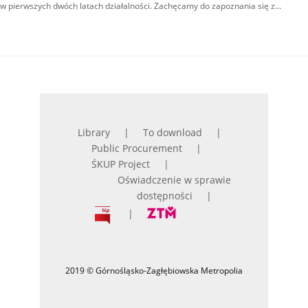
w pierwszych dwóch latach działalności. Zachęcamy do zapoznania się z…
Library
To download
Public Procurement
ŚKUP Project
Oświadczenie w sprawie
dostępności
2019 © Górnośląsko-Zagłębiowska Metropolia