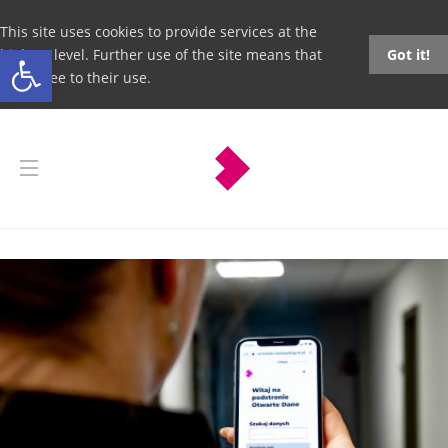
This site uses cookies to provide services at the
Open toolbar
highest level. Further use of the site means that
Got it!
you agree to their use.