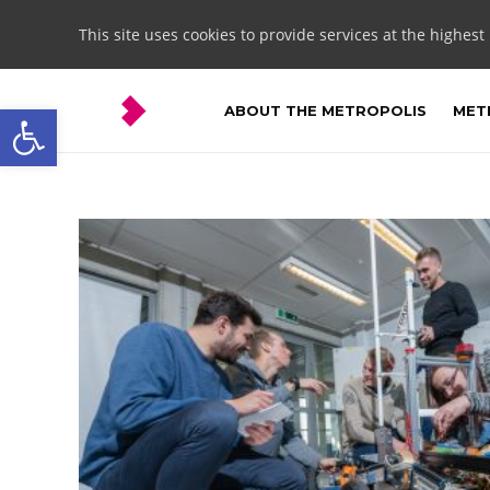
This site uses cookies to provide services at the highest
Open toolbar
ABOUT THE METROPOLIS
METR