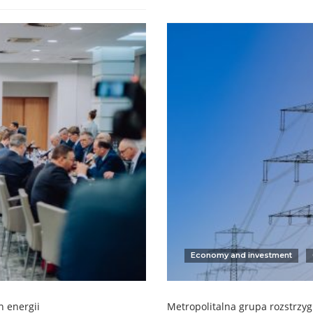
Economy and investment
n energii
Metropolitalna grupa rozstrzyg