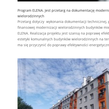
Program ELENA. Jest przetarg na dokumentację moderni
wielorodzinnych
Przetarg dotyczy wykonania dokumentacji technicznej, 
finansowej modernizacji wielorodzinnych budynków m
ELENA. Realizacja projektu jest szansą na poprawę efek
estetyki komunalnych budynków wielorodzinnych na ter
ma się przyczynić do poprawy efektywności energetyczn