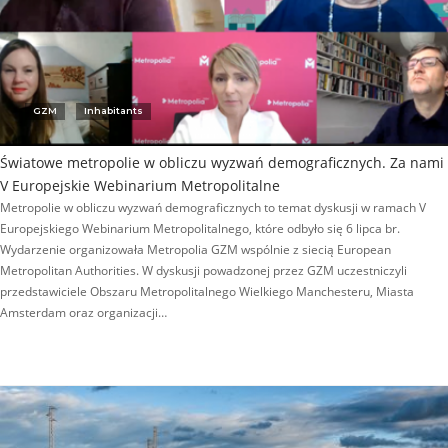
GZM
Inhabitants
Światowe metropolie w obliczu wyzwań demograficznych. Za nami
V Europejskie Webinarium Metropolitalne
Metropolie w obliczu wyzwań demograficznych to temat dyskusji w ramach V
Europejskiego Webinarium Metropolitalnego, które odbyło się 6 lipca br.
Wydarzenie organizowała Metropolia GZM wspólnie z siecią European
Metropolitan Authorities. W dyskusji powadzonej przez GZM uczestniczyli
przedstawiciele Obszaru Metropolitalnego Wielkiego Manchesteru, Miasta
Amsterdam oraz organizacji…