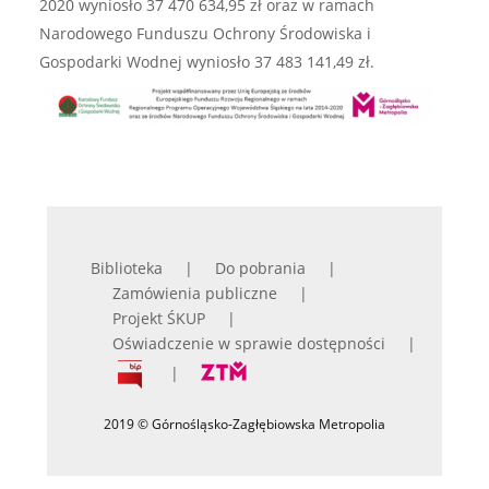
2020 wyniosło 37 470 634,95 zł oraz w ramach
Narodowego Funduszu Ochrony Środowiska i
Gospodarki Wodnej wyniosło 37 483 141,49 zł.
Biblioteka
Do pobrania
Zamówienia publiczne
Projekt ŚKUP
Oświadczenie w sprawie dostępności
2019 © Górnośląsko-Zagłębiowska Metropolia