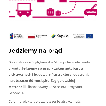
Jedziemy na prąd
Górnośląsko – Zagłębiowska Metropolia realizowała
projekt
„Jedziemy na prąd – zakup autobusów
elektrycznych i budowa infrastruktury ładowania
na obszarze Górnośląsko-Zagłębiowskiej
Metropolii”
finansowany ze środków programu
Gepard II
.
Celem projektu było zwiększenie atrakcyjności