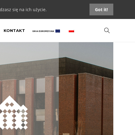
zasz się na ich użycie.
Got it!
KONTAKT
UNIA EUROPEJSKA