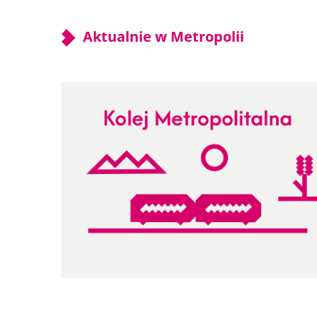
Aktualnie w Metropolii