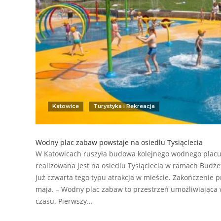
Katowice
Turystyka i Rekreacja
Wodny plac zabaw powstaje na osiedlu Tysiąclecia
W Katowicach ruszyła budowa kolejnego wodnego placu
realizowana jest na osiedlu Tysiąclecia w ramach Budże
już czwarta tego typu atrakcja w mieście. Zakończenie 
maja. – Wodny plac zabaw to przestrzeń umożliwiająca
czasu. Pierwszy…