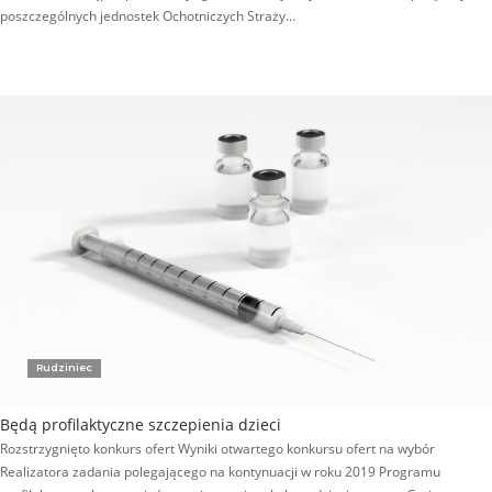
poszczególnych jednostek Ochotniczych Straży…
Rudziniec
Będą profilaktyczne szczepienia dzieci
Rozstrzygnięto konkurs ofert Wyniki otwartego konkursu ofert na wybór
Realizatora zadania polegającego na kontynuacji w roku 2019 Programu