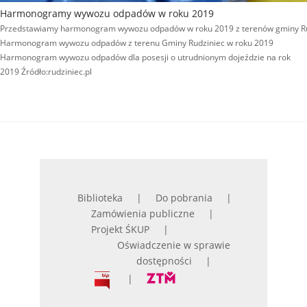
Harmonogramy wywozu odpadów w roku 2019
Przedstawiamy harmonogram wywozu odpadów w roku 2019 z terenów gminy Rudzi
Harmonogram wywozu odpadów z terenu Gminy Rudziniec w roku 2019
Harmonogram wywozu odpadów dla posesji o utrudnionym dojeździe na rok
2019 Źródło:rudziniec.pl
Biblioteka
Do pobrania
Zamówienia publiczne
Projekt ŚKUP
Oświadczenie w sprawie
dostępności