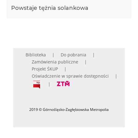
Powstaje tężnia solankowa
Biblioteka
Do pobrania
Zamówienia publiczne
Projekt ŚKUP
Oświadczenie w sprawie dostępności
2019 © Górnośląsko-Zagłębiowska Metropolia