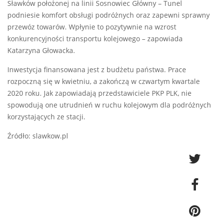
Sławków położonej na linii Sosnowiec Główny – Tunel
podniesie komfort obsługi podróżnych oraz zapewni sprawny
przewóz towarów. Wpłynie to pozytywnie na wzrost
konkurencyjności transportu kolejowego – zapowiada
Katarzyna Głowacka.
Inwestycja finansowana jest z budżetu państwa. Prace
rozpoczną się w kwietniu, a zakończą w czwartym kwartale
2020 roku. Jak zapowiadają przedstawiciele PKP PLK, nie
spowodują one utrudnień w ruchu kolejowym dla podróżnych
korzystających ze stacji.
Źródło: slawkow.pl