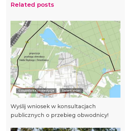
Related posts
Gospodarka i Inwestycje
Świerklaniec
Wyślij wniosek w konsultacjach
publicznych o przebieg obwodnicy!