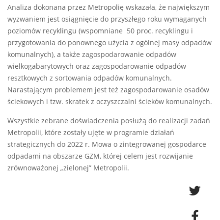
Analiza dokonana przez Metropolię wskazała, że największym
wyzwaniem jest osiągnięcie do przyszłego roku wymaganych
poziomów recyklingu (wspomniane 50 proc. recyklingu i
przygotowania do ponownego użycia z ogólnej masy odpadów
komunalnych), a także zagospodarowanie odpadów
wielkogabarytowych oraz zagospodarowanie odpadów
resztkowych z sortowania odpadów komunalnych.
Narastającym problemem jest też zagospodarowanie osadów
ściekowych i tzw. skratek z oczyszczalni ścieków komunalnych.
Wszystkie zebrane doświadczenia posłużą do realizacji zadań
Metropolii, które zostały ujęte w programie działań
strategicznych do 2022 r. Mowa o zintegrowanej gospodarce
odpadami na obszarze GZM, której celem jest rozwijanie
zrównoważonej „zielonej” Metropolii.