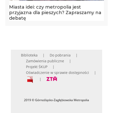
Miasta idei: czy metropolia jest
przyjazna dla pieszych? Zapraszamy na
debatę
Biblioteka
Do pobrania
Zamówienia publiczne
Projekt ŚKUP
Oświadczenie w sprawie dostępności
2019 © Górnośląsko-Zagłębiowska Metropolia