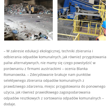
– W zakresie edukacji ekologicznej, techniki zbierania i
odbierania odpadów komunalnych, jak również przygotowania
paliw alternatywnych, nie mamy się czego powstydzić w
porównaniu z firmami austriackimi – ocenia Blanka
Romanowska. – Zdecydowanie brakuje nam punktów
selektywnego zbierania odpadów komunalnych z
prawdziwego zdarzenia, miejsc przygotowania do ponownego
użycia, jak również prawidłowego zagospodarowania
odpadów resztkowych z sortowania odpadów komunalnych –
dodaje.