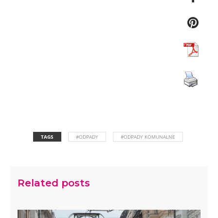
TAGS
#ODPADY
#ODPADY KOMUNALNE
Related posts