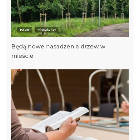
Bytom
Mieszkańcy
Będą nowe nasadzenia drzew w
mieście