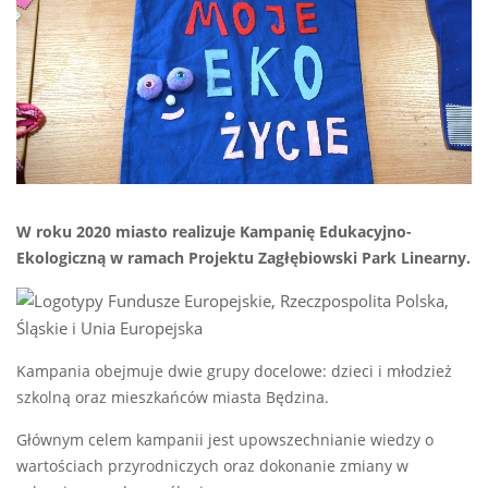
W roku 2020 miasto realizuje Kampanię Edukacyjno-
Ekologiczną w ramach Projektu Zagłębiowski Park Linearny.
Kampania obejmuje dwie grupy docelowe: dzieci i młodzież
szkolną oraz mieszkańców miasta Będzina.
Głównym celem kampanii jest upowszechnianie wiedzy o
wartościach przyrodniczych oraz dokonanie zmiany w