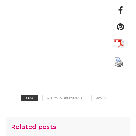
TAGS
#TERMOMODERNIZACJA
#WYRY
Related posts