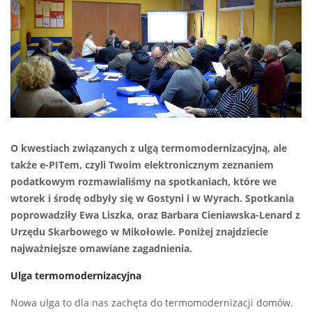
O kwestiach związanych z ulgą termomodernizacyjną, ale
także e-PITem, czyli Twoim elektronicznym zeznaniem
podatkowym rozmawialiśmy na spotkaniach, które we
wtorek i środę odbyły się w Gostyni i w Wyrach. Spotkania
poprowadziły Ewa Liszka, oraz Barbara Cieniawska-Lenard z
Urzędu Skarbowego w Mikołowie. Poniżej znajdziecie
najważniejsze omawiane zagadnienia.
Ulga termomodernizacyjna
Nowa ulga to dla nas zachęta do termomodernizacji domów.