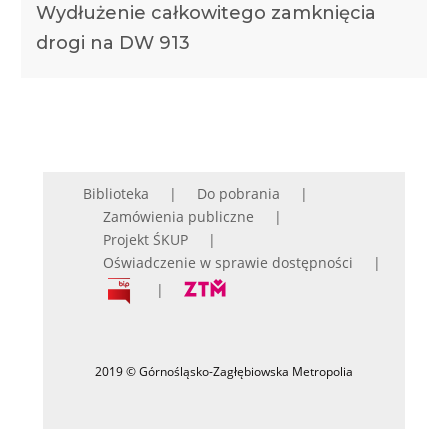
Wydłużenie całkowitego zamknięcia
drogi na DW 913
Biblioteka
Do pobrania
Zamówienia publiczne
Projekt ŚKUP
Oświadczenie w sprawie dostępności
2019 © Górnośląsko-Zagłębiowska Metropolia