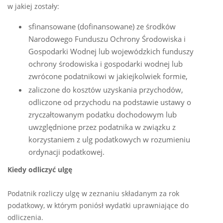
w jakiej zostały:
sfinansowane (dofinansowane) ze środków
Narodowego Funduszu Ochrony Środowiska i
Gospodarki Wodnej lub wojewódzkich funduszy
ochrony środowiska i gospodarki wodnej lub
zwrócone podatnikowi w jakiejkolwiek formie,
zaliczone do kosztów uzyskania przychodów,
odliczone od przychodu na podstawie ustawy o
zryczałtowanym podatku dochodowym lub
uwzględnione przez podatnika w związku z
korzystaniem z ulg podatkowych w rozumieniu
ordynacji podatkowej.
Kiedy odliczyć ulgę
Podatnik rozliczy ulgę w zeznaniu składanym za rok
podatkowy, w którym poniósł wydatki uprawniające do
odliczenia.