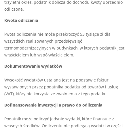
trzyletni okres, podatnik dolicza do dochodu kwoty uprzednio
odliczone.
Kwota odliczenia
kwota odliczenia nie może przekroczyć 53 tysiące zł dla
wszystkich realizowanych przedsięwzięć
termomodernizacyjnych w budynkach, w których podatnik jest
właścicielem lub współwłaścicielem.
Dokumentowanie wydatków
Wysokość wydatków ustalana jest na podstawie faktur
wystawionych przez podatnika podatku od towarów i usług
(VAT), który nie korzysta ze zwolnienia z tego podatku.
Dofinansowanie inwestycji a prawo do odliczenia
Podatnik może odliczyć jedynie wydatki, które finansuje z
własnych środków. Odliczeniu nie podlegają wydatki w części,