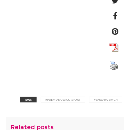
TAGS
##SIEMIANOWICKI SPORT
#BARBARA BRYCH
Related posts