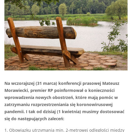
Na wczorajszej (31 marca) konferencji prasowej Mateusz
Morawiecki, premier RP poinformował o konieczności
wprowadzenia nowych obostrzeń, które mają pomóc w
zatrzymaniu rozprzestrzeniania się koronowirusowej
pandemii. I tak od dzisiaj (1 kwietnia) musimy dostosować
się do następujących zaleceń:
1. Obowiązku utrzymania min. 2-metrowej odległości między