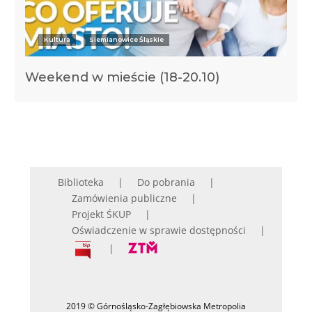
Kultura
Siemianowice Śląskie
Weekend w mieście (18-20.10)
Biblioteka
Do pobrania
Zamówienia publiczne
Projekt ŚKUP
Oświadczenie w sprawie dostępności
2019 © Górnośląsko-Zagłębiowska Metropolia