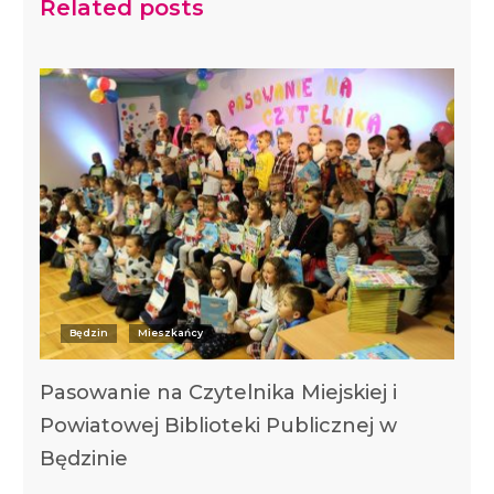
Related posts
Będzin
Mieszkańcy
Pasowanie na Czytelnika Miejskiej i
Powiatowej Biblioteki Publicznej w
Będzinie