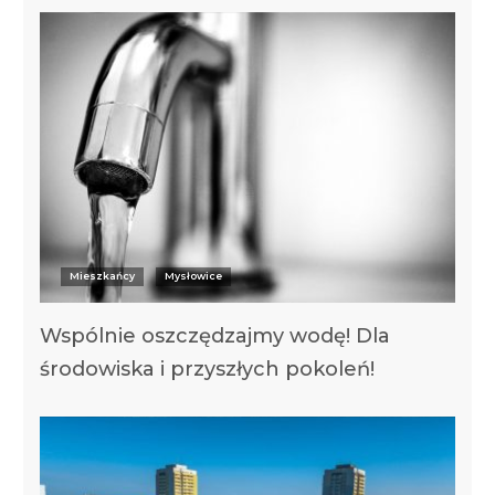
Mieszkańcy
Mysłowice
Wspólnie oszczędzajmy wodę! Dla
środowiska i przyszłych pokoleń!