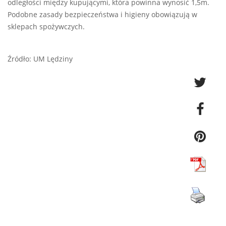
odległości między kupującymi, która powinna wynosić 1,5m.
Podobne zasady bezpieczeństwa i higieny obowiązują w
sklepach spożywczych.
Źródło: UM Lędziny