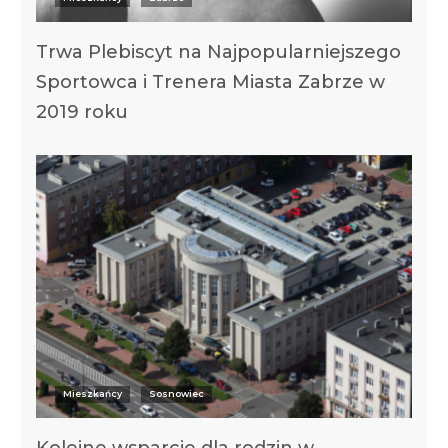
Trwa Plebiscyt na Najpopularniejszego
Sportowca i Trenera Miasta Zabrze w
2019 roku
Mieszkańcy
Sosnowiec