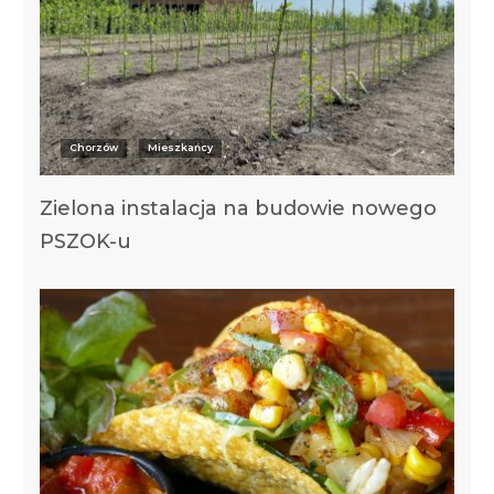
Chorzów
Mieszkańcy
Zielona instalacja na budowie nowego
PSZOK-u