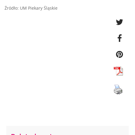
Źródło: UM Piekary Śląskie