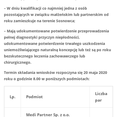
– W dniu kwalifikacji co najmniej jedna z osób
pozostających w związku małżeńskim lub partnerskim od
roku zamieszkuje na terenie Sosnowca;
– Mają udokumentowane potwierdzenie przeprowadzenia
pełnej diagnostyki przyczyn niepłodności,
udokumentowane potwierdzenie trwałego uszkodzenia
uniemożliwiającego naturalną koncepcję lub też są po roku
bezskutecznego leczenia zachowawczego lub
chirurgicznego.
Termin składania wniosków rozpoczyna się 20 maja 2020
roku o godzinie 8.00 w poniższych podmiotach:
Liczba
Lp.
Podmiot
par
Medi Partner Sp. z o.o.