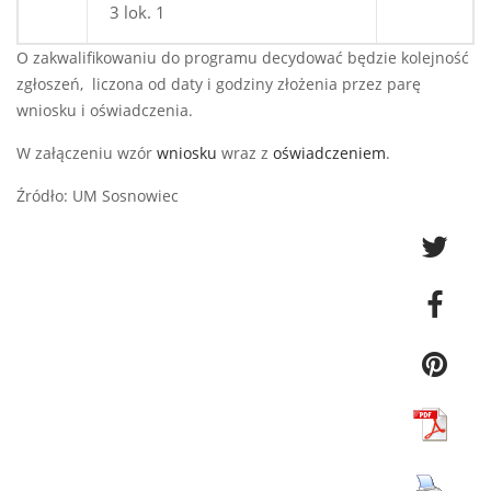
3 lok. 1
O zakwalifikowaniu do programu decydować będzie kolejność
zgłoszeń, liczona od daty i godziny złożenia przez parę
wniosku i oświadczenia.
W załączeniu wzór
wniosku
wraz z
oświadczeniem
.
Źródło: UM Sosnowiec