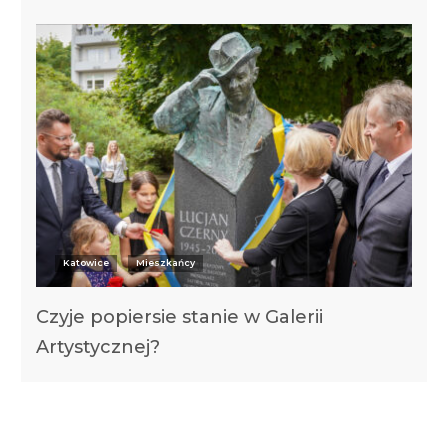
Katowice
Mieszkańcy
Czyje popiersie stanie w Galerii
Artystycznej?