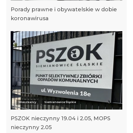
Porady prawne i obywatelskie w dobie
koronawirusa
Mieszkańcy
Siemianowice Śląskie
PSZOK nieczynny 19.04 i 2.05, MOPS
nieczynny 2.05