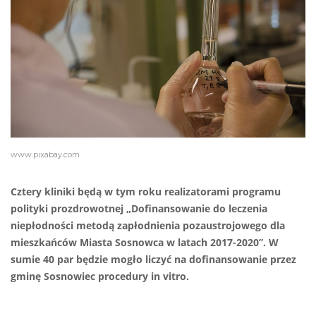
www.pixabay.com
Cztery kliniki będą w tym roku realizatorami programu
polityki prozdrowotnej „Dofinansowanie do leczenia
niepłodności metodą zapłodnienia pozaustrojowego dla
mieszkańców Miasta Sosnowca w latach 2017-2020”. W
sumie 40 par będzie mogło liczyć na dofinansowanie przez
gminę Sosnowiec procedury in vitro.