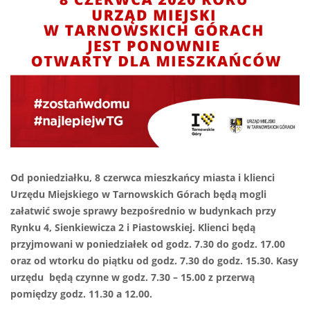
Od poniedziałku, 8 czerwca mieszkańcy miasta i klienci
Urzędu Miejskiego w Tarnowskich Górach będą mogli
załatwić swoje sprawy bezpośrednio w budynkach przy
Rynku 4, Sienkiewicza 2 i Piastowskiej. Klienci będą
przyjmowani w poniedziałek od godz. 7.30 do godz. 17.00
oraz od wtorku do piątku od godz. 7.30 do godz. 15.30. Kasy
urzędu będą czynne w godz. 7.30 – 15.00 z przerwą
pomiędzy godz. 11.30 a 12.00.