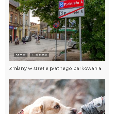
Gliwice
Mieszkańcy
Zmiany w strefie płatnego parkowania