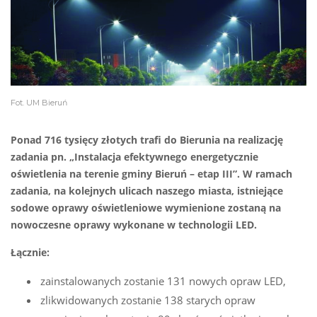
Fot. UM Bieruń
Ponad 716 tysięcy złotych trafi do Bierunia na realizację
zadania pn. „Instalacja efektywnego energetycznie
oświetlenia na terenie gminy Bieruń – etap III”. W ramach
zadania, na kolejnych ulicach naszego miasta, istniejące
sodowe oprawy oświetleniowe wymienione zostaną na
nowoczesne oprawy wykonane w technologii LED.
Łącznie:
zainstalowanych zostanie 131 nowych opraw LED,
zlikwidowanych zostanie 138 starych opraw