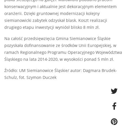
konserwacyjnym i aktualnie jest dekoracyjnym elementem
oranżerii. Dzięki gruntownej modernizacji kolejny
siemianowicki zabytek odzyskał blask. Koszt realizacji
drugiego etapu inwestycji wyniósł blisko 8 mln zł.
Na całość przedsięwzięcia Gmina Siemianowice Śląskie
pozyskała dofinansowanie ze środków Unii Europejskiej, w
ramach Regionalnego Programu Operacyjnego Województwa
Śląskiego na lata 2014-2020, w wysokości ponad 5 mln zł.
Źródło: UM Siemianowice Śląskie/ autor: Dagmara Brudek-
Schulz, fot. Szymon Duczek