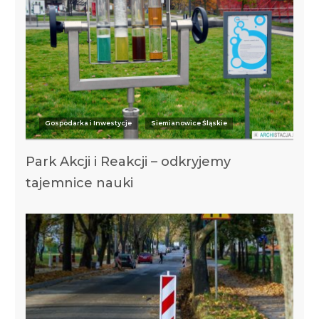
Gospodarka i Inwestycje
Siemianowice Śląskie
Park Akcji i Reakcji – odkryjemy
tajemnice nauki