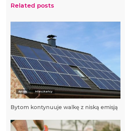
Related posts
Bytom
Mieszkańcy
Bytom kontynuuje walkę z niską emisją