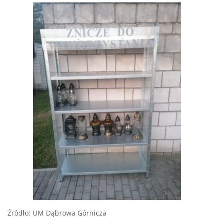
Źródło: UM Dąbrowa Górnicza