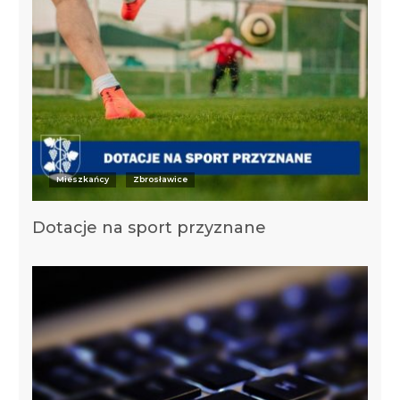
Mieszkańcy
Zbrosławice
Dotacje na sport przyznane