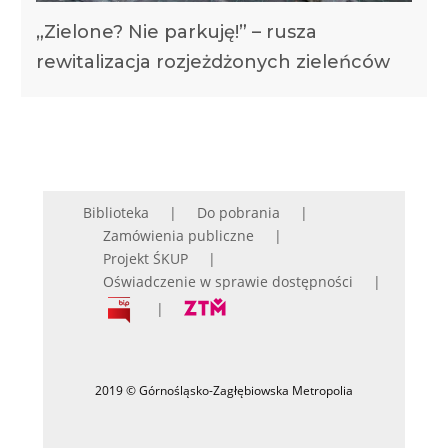
„Zielone? Nie parkuję!” – rusza
rewitalizacja rozjeżdżonych zieleńców
Biblioteka
Do pobrania
Zamówienia publiczne
Projekt ŚKUP
Oświadczenie w sprawie dostępności
2019 © Górnośląsko-Zagłębiowska Metropolia