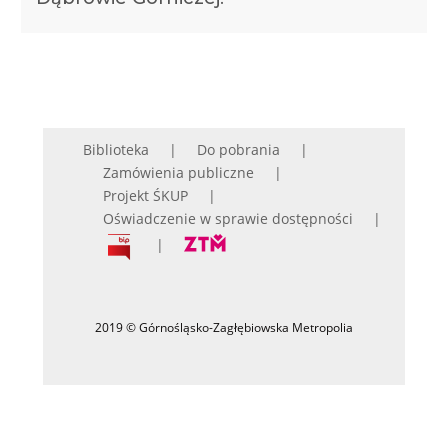
Biblioteka
Do pobrania
Zamówienia publiczne
Projekt ŚKUP
Oświadczenie w sprawie dostępności
2019 © Górnośląsko-Zagłębiowska Metropolia