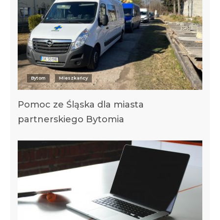
Bytom
Mieszkańcy
Pomoc ze Śląska dla miasta
partnerskiego Bytomia