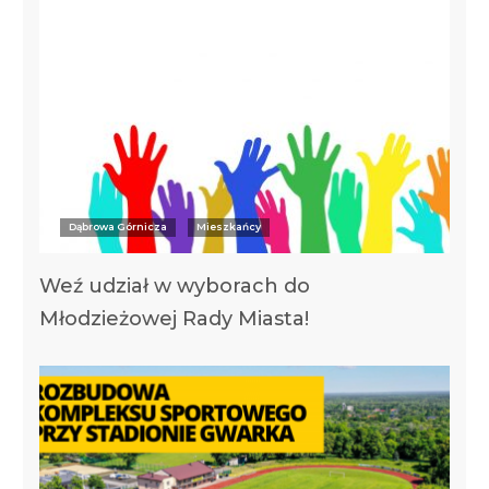
Dąbrowa Górnicza
Mieszkańcy
Weź udział w wyborach do
Młodzieżowej Rady Miasta!