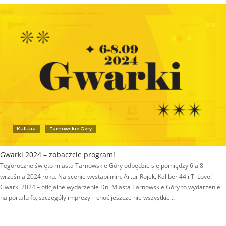
Kultura
Tarnowskie Góry
Gwarki 2024 – zobaczcie program!
Tegoroczne święto miasta Tarnowskie Góry odbędzie się pomiędzy 6 a 8
września 2024 roku. Na scenie wystąpi min. Artur Rojek, Kaliber 44 i T. Love!
Gwarki 2024 – oficjalne wydarzenie Dni Miasta Tarnowskie Góry to wydarzenie
na portalu fb, szczegóły imprezy – choć jeszcze nie wszystkie…