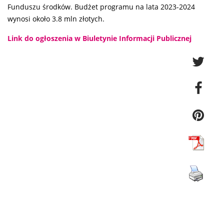
Funduszu środków. Budżet programu na lata 2023-2024
wynosi około 3.8 mln złotych.
Link do ogłoszenia w Biuletynie Informacji Publicznej