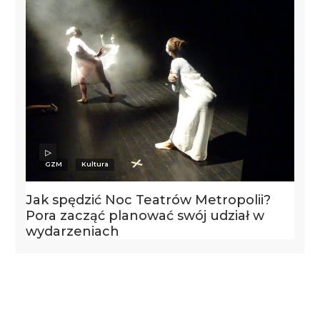
GZM
Kultura
Jak spędzić Noc Teatrów Metropolii?
Pora zacząć planować swój udział w
wydarzeniach