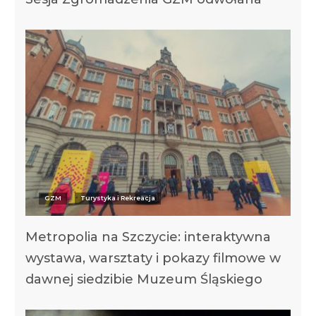
GZM
Turystyka i Rekreacja
Metropolia na Szczycie: interaktywna
wystawa, warsztaty i pokazy filmowe w
dawnej siedzibie Muzeum Śląskiego