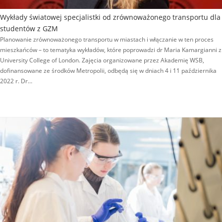
Wykłady światowej specjalistki od zrównoważonego transportu dla
studentów z GZM
Planowanie zrównoważonego transportu w miastach i włączanie w ten proces
mieszkańców – to tematyka wykładów, które poprowadzi dr Maria Kamargianni z
University College of London. Zajęcia organizowane przez Akademię WSB,
dofinansowane ze środków Metropolii, odbędą się w dniach 4 i 11 października
2022 r. Dr…