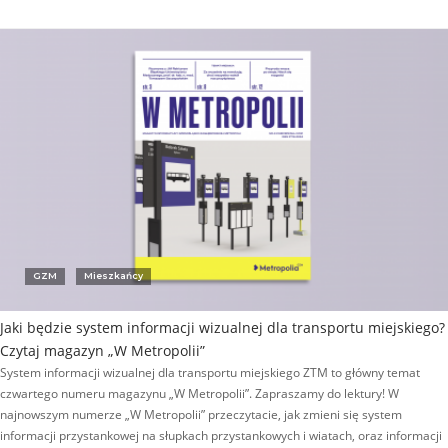
GZM
Mieszkańcy
Jaki będzie system informacji wizualnej dla transportu miejskiego?
Czytaj magazyn „W Metropolii”
System informacji wizualnej dla transportu miejskiego ZTM to główny temat
czwartego numeru magazynu „W Metropolii”. Zapraszamy do lektury! W
najnowszym numerze „W Metropolii” przeczytacie, jak zmieni się system
informacji przystankowej na słupkach przystankowych i wiatach, oraz informacji