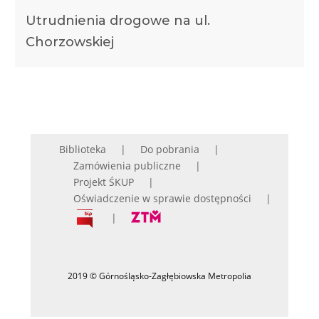
Utrudnienia drogowe na ul.
Chorzowskiej
Biblioteka
Do pobrania
Zamówienia publiczne
Projekt ŚKUP
Oświadczenie w sprawie dostępności
2019 © Górnośląsko-Zagłębiowska Metropolia