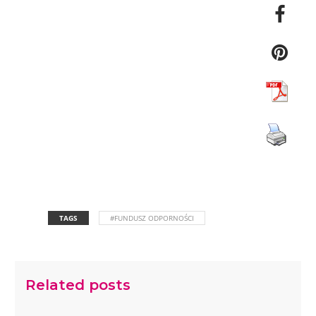
TAGS
#FUNDUSZ ODPORNOŚCI
Related posts