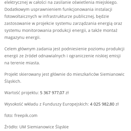
elektrycznej w całości na zasilanie oświetlenia miejskiego.
Dodatkowym usprawnieniem funkcjonowania instalacji
fotowoltaicznych w infrastrukturze publicznej, będzie
zastosowanie w projekcie systemu zarządzania energią oraz
systemu monitorowania produkcji energii, a także montaż
magazynu energii.
Celem głównym zadania jest podniesienie poziomu produkcji
energii ze źródeł odnawialnych i ograniczenie niskiej emisji
na terenie miasta.
Projekt skierowany jest głównie do mieszkańców Siemianowic
Śląskich.
Wartość projektu:
5 367 977,07
zł
Wysokość wkładu z Funduszy Europejskich:
4 025 982,80
zł
foto: freepik.com
Źródło: UM Siemianowice Śląskie