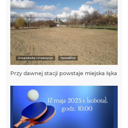
Gospodarka i Inwestycje
Pyskowice
Przy dawnej stacji powstaje miejska łąka