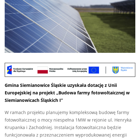
Gmina Siemianowice Śląskie uzyskała dotację z Unii
Europejskiej na projekt „Budowa farmy fotowoltaicznej w
Siemianowicach Śląskich I”
W ramach projektu planujemy kompleksową budowę farmy
fotowoltaicznej o mocy niespełna 1MW w rejonie ul. Henryka
Krupanka i Zachodniej. Instalacja fotowoltaiczna będzie
funkcjonowała z przeznaczeniem wyprodukowanej energii