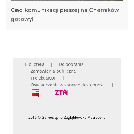
Ciąg komunikacji pieszej na Chemików
gotowy!
Biblioteka
Do pobrania
Zamówienia publiczne
Projekt ŚKUP
Oświadczenie w sprawie dostępności
2019 © Górnośląsko-Zagłębiowska Metropolia