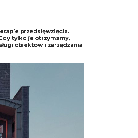
.
etapie przedsięwzięcia.
dy tylko je otrzymamy,
sługi obiektów i zarządzania