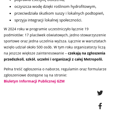
oczyszcza wodę dzięki roślinom hydrofitowym,
przeciwdziała skutkom suszy i lokalnych podtopień,
sprzyja integracji lokalnej społeczności.
W 2024 roku w programie uczestniczyło łącznie 19
podmiotów: 17 placówek oświatowych, jedno stowarzyszenie
sportowe oraz jedna uczelnia wyższa. Łącznie w warsztatach
wzięło udział około 500 osób. W tym roku organizatorzy liczą
na jeszcze większe zainteresowanie –
czekają na zgłoszenia
przedszkoli, szkół, uczelni i organizacji z całej Metropolii.
Pełna treść ogłoszenia o naborze, regulamin oraz formularze
zgłoszeniowe dostępne są na stronie:
Biuletyn Informacji Publicznej GZM