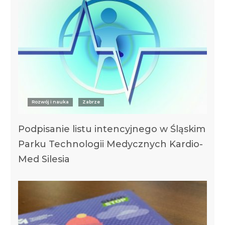
Rozwój i nauka
Zabrze
Podpisanie listu intencyjnego w Śląskim
Parku Technologii Medycznych Kardio-
Med Silesia