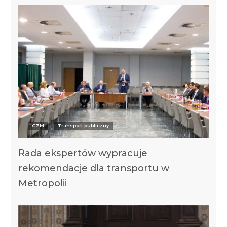
GZM
Transport publiczny
Rada ekspertów wypracuje
rekomendacje dla transportu w
Metropolii