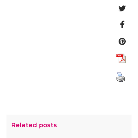
Related posts