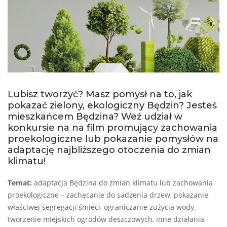
Lubisz tworzyć? Masz pomysł na to, jak
pokazać zielony, ekologiczny Będzin? Jesteś
mieszkańcem Będzina? Weź udział w
konkursie na na film promujący zachowania
proekologiczne lub pokazanie pomysłów na
adaptację najbliższego otoczenia do zmian
klimatu!
Temat:
adaptacja Będzina do zmian klimatu lub zachowania
proekologiczne – zachęcanie do sadzenia drzew, pokazanie
właściwej segregacji śmieci, ograniczanie zużycia wody,
tworzenie miejskich ogrodów deszczowych, inne działania