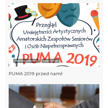
Dąbrowa Górnicza
Mieszkańcy
PUMA 2019 przed nami!