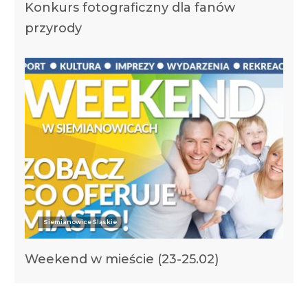
Konkurs fotograficzny dla fanów
przyrody
Siemianowice Śląskie
Weekend w mieście (23-25.02)