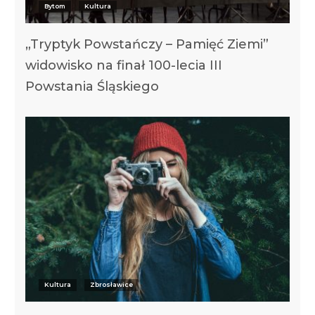
Bytom
Kultura
„Tryptyk Powstańczy – Pamięć Ziemi”
widowisko na finał 100-lecia III
Powstania Śląskiego
Kultura
Zbrosławice