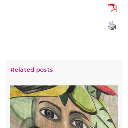
Related posts