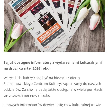
Są już dostępne informatory z wydarzeniami kulturalnymi
na drugi kwartał 2026 roku
Wszystkich, którzy chcą być na bieżąco z ofertą
Siemianowickiego Centrum Kultury, zapraszamy do naszych
oddziałów. Za chwilę będą także dostępne w wielu punktach
usługowych naszego miasta.
Z nowych informatorów dowiecie się co w kulturalnej trawie