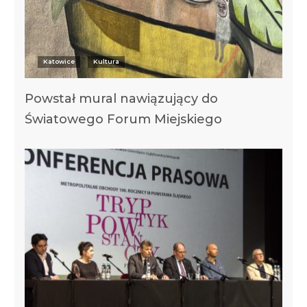
Katowice
Kultura
Powstał mural nawiązujący do
Światowego Forum Miejskiego