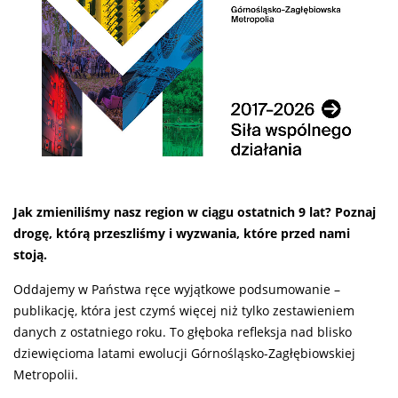
Jak zmieniliśmy nasz region w ciągu ostatnich 9 lat? Poznaj
drogę, którą przeszliśmy i wyzwania, które przed nami
stoją.
Oddajemy w Państwa ręce wyjątkowe podsumowanie –
publikację, która jest czymś więcej niż tylko zestawieniem
danych z ostatniego roku. To głęboka refleksja nad blisko
dziewięcioma latami ewolucji Górnośląsko-Zagłębiowskiej
Metropolii.