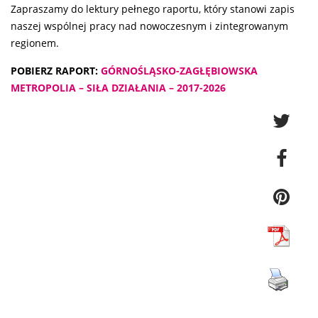
Zapraszamy do lektury pełnego raportu, który stanowi zapis
naszej wspólnej pracy nad nowoczesnym i zintegrowanym
regionem.
POBIERZ RAPORT:
GÓRNOŚLĄSKO-ZAGŁĘBIOWSKA
METROPOLIA – SIŁA DZIAŁANIA – 2017-2026