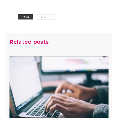
TAGS
#RAPORT
Related posts