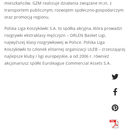
mieszkańców. GZM realizuje działania związane m.in. z
transportem publicznym, rozwojem społeczno-gospodarczym
oraz promocją regionu.
Polska Liga Koszykówki S.A. to spółka akcyjna, która prowadzi
rozgrywki ekstraklasy mężczyzn – ORLEN Basket Ligi,
najwyższej klasy rozgrywkowej w Polsce. Polska Liga
Koszykówki to członek elitarnej organizacji ULEB – zrzeszającej
najlepsze kluby i ligi europejskie, a od 2006 r. również
akcjonariusz spółki Euroleague Commercial Assets S.A.