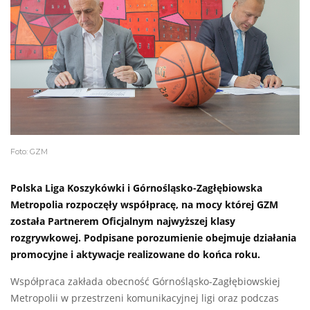
Foto: GZM
Polska Liga Koszykówki i Górnośląsko-Zagłębiowska
Metropolia rozpoczęły współpracę, na mocy której GZM
została Partnerem Oficjalnym najwyższej klasy
rozgrywkowej. Podpisane porozumienie obejmuje działania
promocyjne i aktywacje realizowane do końca roku.
Współpraca zakłada obecność Górnośląsko-Zagłębiowskiej
Metropolii w przestrzeni komunikacyjnej ligi oraz podczas