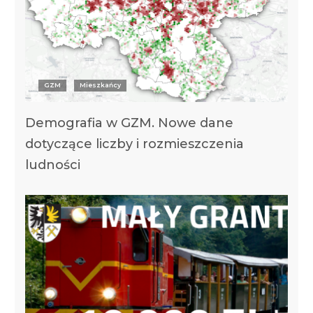
GZM
Mieszkańcy
Demografia w GZM. Nowe dane
dotyczące liczby i rozmieszczenia
ludności