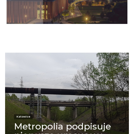
Informacje
Katowice
Metropolia podpisuje