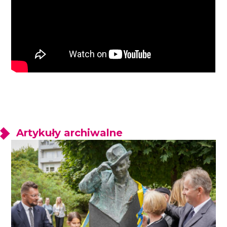
Artykuły archiwalne