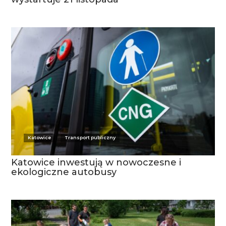
Katowice
Transport publiczny
Katowice inwestują w nowoczesne i
ekologiczne autobusy