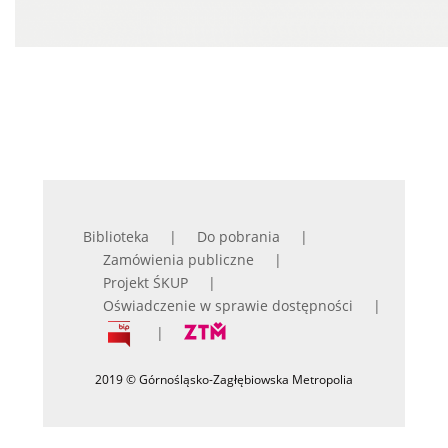
Biblioteka
Do pobrania
Zamówienia publiczne
Projekt ŚKUP
Oświadczenie w sprawie dostępności
2019 © Górnośląsko-Zagłębiowska Metropolia