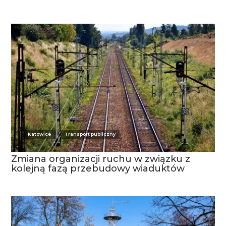
Katowice
Transport publiczny
Zmiana organizacji ruchu w związku z
kolejną fazą przebudowy wiaduktów