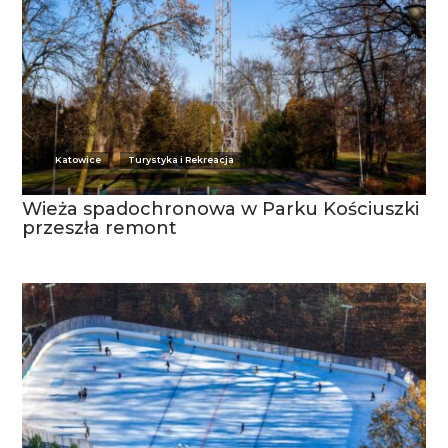
Katowice
Turystyka i Rekreacja
Wieża spadochronowa w Parku Kościuszki
przeszła remont