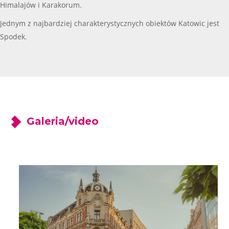
Himalajów i Karakorum.
Jednym z najbardziej charakterystycznych obiektów Katowic jest
Spodek.
Galeria/video