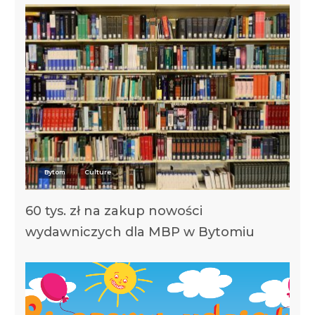
Bytom
Culture
60 tys. zł na zakup nowości
wydawniczych dla MBP w Bytomiu