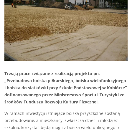
Trwają prace związane z realizacją projektu pn.
„Przebudowa boiska piłkarskiego, boiska wielofunkcyjnego
i boiska do siatkówki przy Szkole Podstawowej w Kobiórze”
dofinansowanego przez Ministerstwo Sportu i Turystyki ze
środków Funduszu Rozwoju Kultury Fizycznej.
W ramach inwestycji istniejące boiska przyszkolne zostaną
przebudowane, a mieszkańcy, zwłaszcza dzieci i młodzież
szkolna, korzystać będą mogli z boiska wielofunkcyjnego o