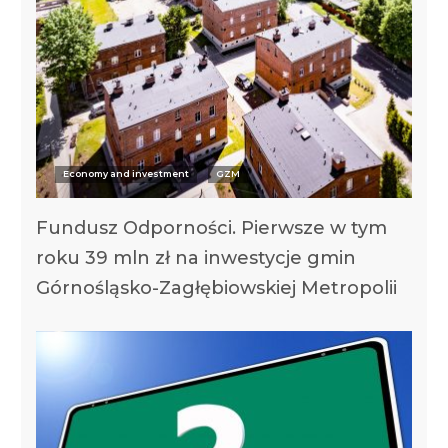
Economy and investment
GZM
Fundusz Odporności. Pierwsze w tym
roku 39 mln zł na inwestycje gmin
Górnośląsko-Zagłębiowskiej Metropolii