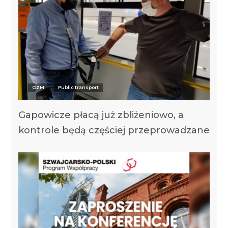
GZM
Public transport
Gapowicze płacą już zbliżeniowo, a
kontrole będą częściej przeprowadzane