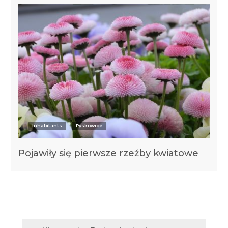
Inhabitants
Pyskowice
Pojawiły się pierwsze rzeźby kwiatowe