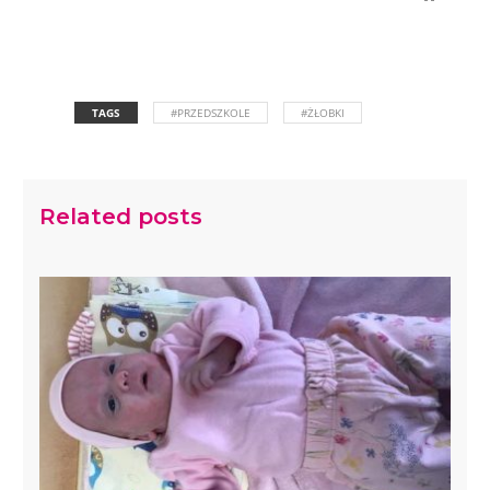
TAGS
#PRZEDSZKOLE
#ŻŁOBKI
Related posts