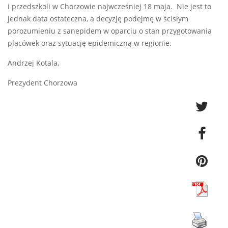
i przedszkoli w Chorzowie najwcześniej 18 maja. Nie jest to
jednak data ostateczna, a decyzję podejmę w ścisłym
porozumieniu z sanepidem w oparciu o stan przygotowania
placówek oraz sytuację epidemiczną w regionie.
Andrzej Kotala,
Prezydent Chorzowa