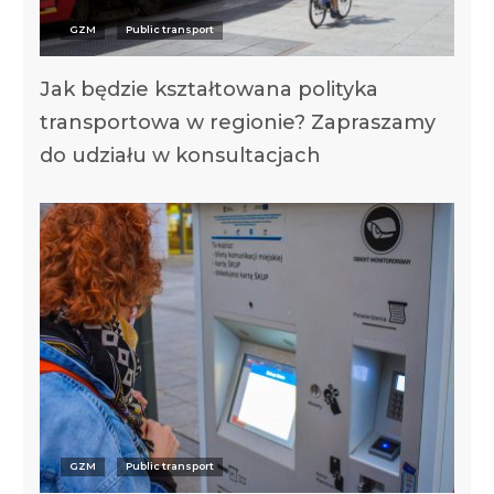
GZM
Public transport
Jak będzie kształtowana polityka
transportowa w regionie? Zapraszamy
do udziału w konsultacjach
GZM
Public transport