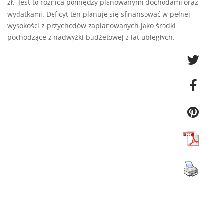
zł. Jest to różnica pomiędzy planowanymi dochodami oraz
wydatkami. Deficyt ten planuje się sfinansować w pełnej
wysokości z przychodów zaplanowanych jako środki
pochodzące z nadwyżki budżetowej z lat ubiegłych.