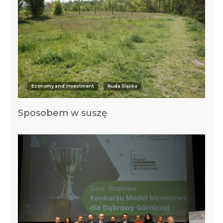
Economy and investment
Ruda Śląska
Sposobem w suszę