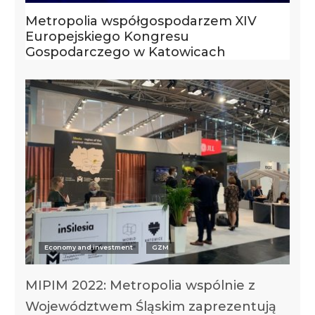
Metropolia współgospodarzem XIV
Europejskiego Kongresu
Gospodarczego w Katowicach
Economy and investment
GZM
MIPIM 2022: Metropolia wspólnie z
Województwem Śląskim zaprezentują