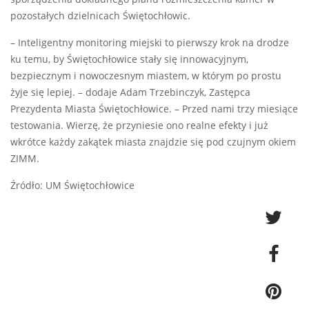
pozostałych dzielnicach Świętochłowic.
– Inteligentny monitoring miejski to pierwszy krok na drodze
ku temu, by Świętochłowice stały się innowacyjnym,
bezpiecznym i nowoczesnym miastem, w którym po prostu
żyje się lepiej. – dodaje Adam Trzebinczyk, Zastępca
Prezydenta Miasta Świętochłowice. – Przed nami trzy miesiące
testowania. Wierzę, że przyniesie ono realne efekty i już
wkrótce każdy zakątek miasta znajdzie się pod czujnym okiem
ZIMM.
Źródło: UM Świętochłowice