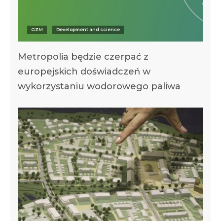
GZM
Development and science
Metropolia będzie czerpać z
europejskich doświadczeń w
wykorzystaniu wodorowego paliwa