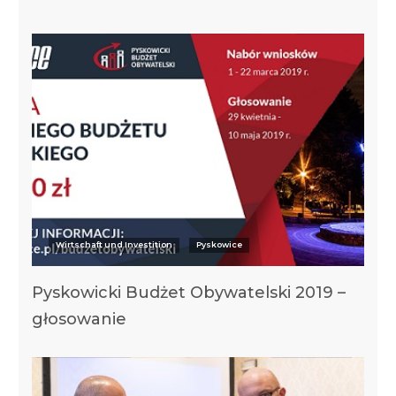
Wirtschaft und Investition
Pyskowice
Pyskowicki Budżet Obywatelski 2019 –
głosowanie