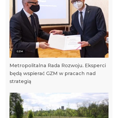
GZM
Metropolitalna Rada Rozwoju. Eksperci
będą wspierać GZM w pracach nad
strategią