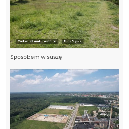
Wirtschaft und Investition
Ruda Śląska
Sposobem w suszę