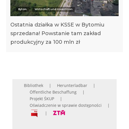
Bytom
Wirtschaft und Investition
Ostatnia działka w KSSE w Bytomiu
sprzedana! Powstanie tam zakład
produkcyjny za 100 mln zł
Bibliothek
Herunterladbar
Öffentliche Beschaffung
Projekt ŚKUP
Oświadczenie w sprawie dostępności