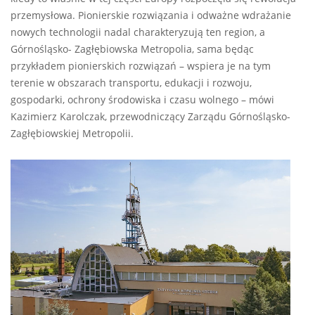
przemysłowa. Pionierskie rozwiązania i odważne wdrażanie
nowych technologii nadal charakteryzują ten region, a
Górnośląsko- Zagłębiowska Metropolia, sama będąc
przykładem pionierskich rozwiązań – wspiera je na tym
terenie w obszarach transportu, edukacji i rozwoju,
gospodarki, ochrony środowiska i czasu wolnego – mówi
Kazimierz Karolczak, przewodniczący Zarządu Górnośląsko-
Zagłębiowskiej Metropolii.