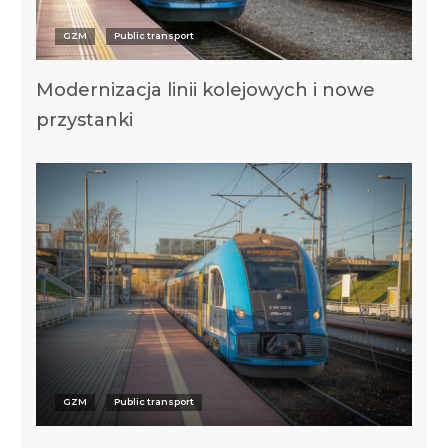
GZM
Public transport
Modernizacja linii kolejowych i nowe
przystanki
GZM
Public transport