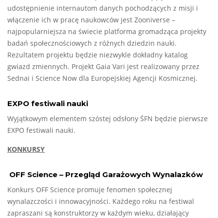
udostępnienie internautom danych pochodzących z misji i
włączenie ich w pracę naukowców jest Zooniverse –
najpopularniejsza na świecie platforma gromadząca projekty
badań społecznościowych z różnych dziedzin nauki.
Rezultatem projektu będzie niezwykle dokładny katalog
gwiazd zmiennych. Projekt Gaia Vari jest realizowany przez
Sednai i Science Now dla Europejskiej Agencji Kosmicznej.
EXPO festiwali nauki
Wyjątkowym elementem szóstej odsłony ŚFN będzie pierwsze
EXPO festiwali nauki.
KONKURSY
OFF Science – Przegląd Garażowych Wynalazków
Konkurs OFF Science promuje fenomen społecznej
wynalazczości i innowacyjności. Każdego roku na festiwal
zapraszani są konstruktorzy w każdym wieku, działający