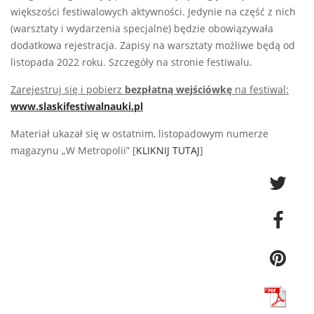
większości festiwalowych aktywności. Jedynie na część z nich
(warsztaty i wydarzenia specjalne) będzie obowiązywała
dodatkowa rejestracja. Zapisy na warsztaty możliwe będą od
listopada 2022 roku. Szczegóły na stronie festiwalu.
Zarejestruj się i pobierz
bezpłatną wejściówkę
na festiwal:
www.slaskifestiwalnauki.pl
Materiał ukazał się w ostatnim, listopadowym numerze
magazynu „W Metropolii” [
KLIKNIJ TUTAJ
]