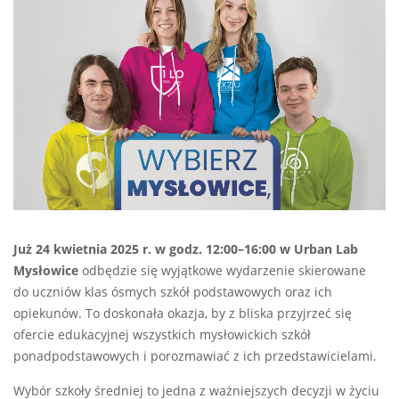
Już 24 kwietnia 2025 r. w godz. 12:00–16:00 w Urban Lab
Mysłowice
odbędzie się wyjątkowe wydarzenie skierowane
do uczniów klas ósmych szkół podstawowych oraz ich
opiekunów. To doskonała okazja, by z bliska przyjrzeć się
ofercie edukacyjnej wszystkich mysłowickich szkół
ponadpodstawowych i porozmawiać z ich przedstawicielami.
Wybór szkoły średniej to jedna z ważniejszych decyzji w życiu