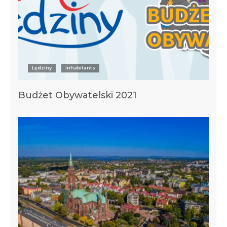
Lędziny
Inhabitants
Budżet Obywatelski 2021