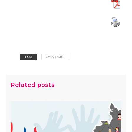
TAGS
#MYSŁOWICE
Related posts