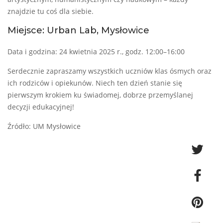
znajdzie tu coś dla siebie.
Miejsce: Urban Lab, Mysłowice
Data i godzina: 24 kwietnia 2025 r., godz. 12:00–16:00
Serdecznie zapraszamy wszystkich uczniów klas ósmych oraz
ich rodziców i opiekunów. Niech ten dzień stanie się
pierwszym krokiem ku świadomej, dobrze przemyślanej
decyzji edukacyjnej!
Źródło: UM Mysłowice