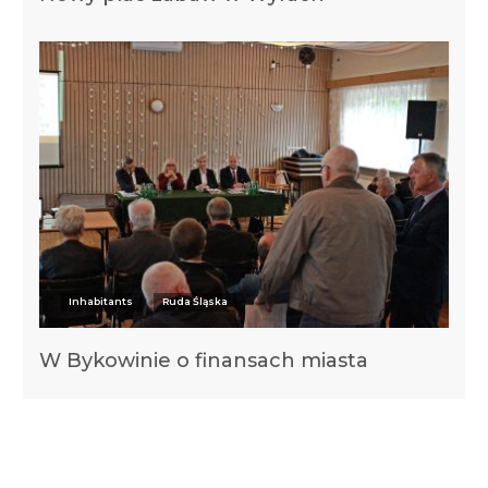
Inhabitants
Ruda Śląska
W Bykowinie o finansach miasta